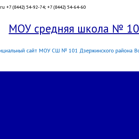
ru
+7 (8442) 54-92-74; +7 (8442) 54-64-60
МОУ средняя школа № 1
ициальный сайт МОУ СШ № 101 Дзержинского района В