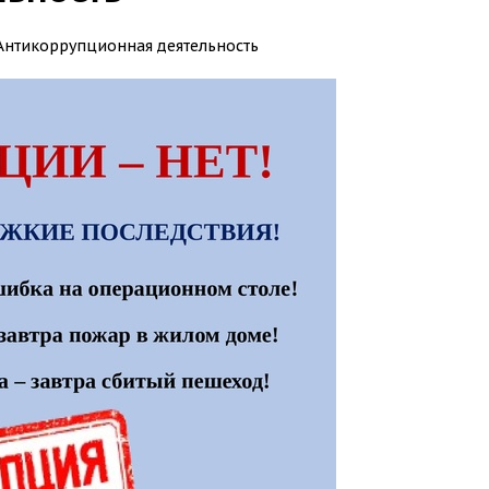
Антикоррупционная деятельность