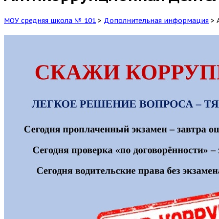
МОУ средняя школа № 101
>
Дополнительная информация
>