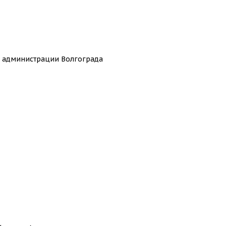
ю администрации Волгограда