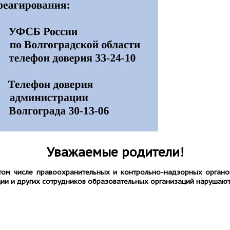
Уважаемые родители!
 том числе правоохранительных и контрольно-надзорных органо
ии и других сотрудников образовательных организаций нарушают