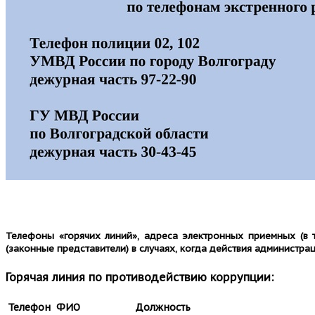
Телефоны «горячих линий», адреса электронных приемных
(в
(законные представители) в случаях,
когда действия администрац
Горячая линия по противодействию коррупции:
Телефон
ФИО
Должность