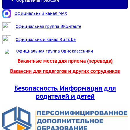
Обращения граждан
Официальный канал MAX
Официальная группа ВКонтакте
Официальный канал RuTube
Официальная группа Одноклассники
Вакантные места для приема (перевода)
Вакансии для педагогов и других сотрудников
Безопасность. Информация для
родителей и детей