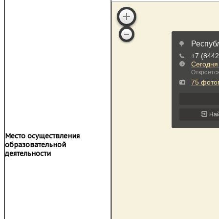
Место осуществления
образовательной
деятельности