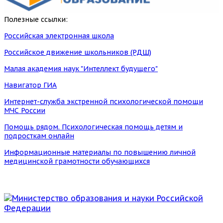
Полезные ссылки:
Российская электронная школа
Российское движение школьников (РДШ)
Малая академия наук "Интеллект будущего"
Навигатор ГИА
Интернет-служба экстренной психологической помощи
МЧС России
Помощь рядом. Психологическая помощь детям и
подросткам онлайн
Информационные материалы по повышению личной
медицинской грамотности обучающихся