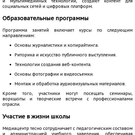
и мультимедийных технологий, создают контент для
социальных сетей и цифровых платформ.
Образовательные
программы
Программа занятий включает курсы по следующим
направлениям:
Основы журналистики и копирайтинга.
Риторика и искусство публичного выступления.
Технологии создания веб-контента.
Основы фотографии и видеосъемки.
Монтаж и обработка аудиовизуальных материалов.
Кроме того, участники могут посещать семинары,
воркшопы и творческие встречи с профессионалами
отрасли.
Участие в жизни школы
Медиацентр тесно сотрудничает с педагогическим составом
и администрацией учебного заведения, обеспечивая