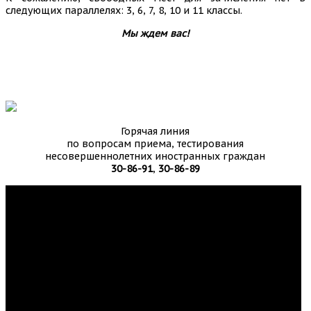
следующих параллелях: 3, 6, 7, 8, 10 и 11 классы.
Мы ждем вас!
Горячая линия
по вопросам приема, тестирования
несовершеннолетних иностранных граждан
30-86-91
,
30-86-89