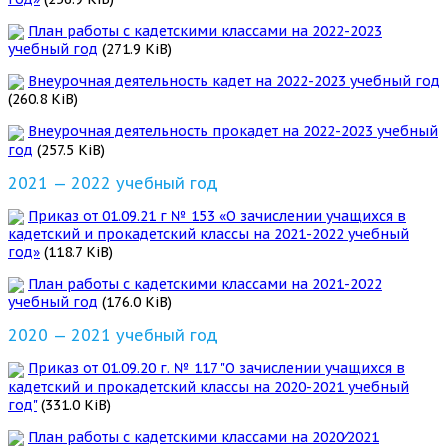
План работы с кадетскими классами на 2022-2023
учебный год
(271.9 KiB)
Внеурочная деятельность кадет на 2022-2023 учебный год
(260.8 KiB)
Внеурочная деятельность прокадет на 2022-2023 учебный
год
(257.5 KiB)
2021 — 2022 учебный год
Приказ от 01.09.21 г № 153 «О зачислении учащихся в
кадетский и прокадетский классы на 2021-2022 учебный
год»
(118.7 KiB)
План работы с кадетскими классами на 2021-2022
учебный год
(176.0 KiB)
2020 — 2021 учебный год
Приказ от 01.09.20 г. № 117 "О зачислении учащихся в
кадетский и прокадетский классы на 2020-2021 учебный
год"
(331.0 KiB)
План работы с кадетскими классами на 2020⁄2021