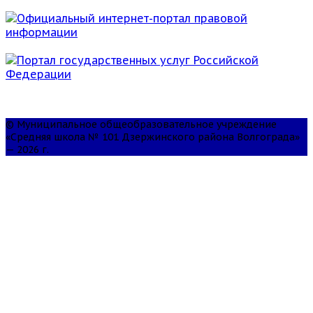
© Муниципальное общеобразовательное учреждение
«Средняя школа № 101 Дзержинского района Волгограда»
— 2026 г.