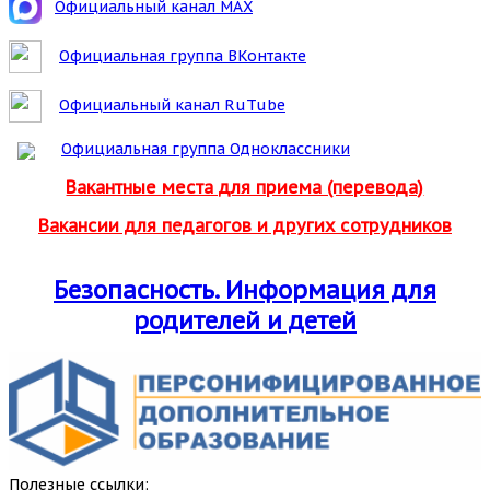
Официальный канал MAX
Официальная группа ВКонтакте
Официальный канал RuTube
Официальная группа Одноклассники
Вакантные места для приема (перевода)
Вакансии для педагогов и других сотрудников
Безопасность. Информация для
родителей и детей
Полезные ссылки: