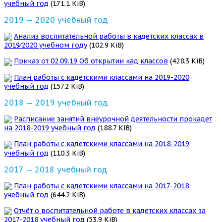
учебный год
(171.1 KiB)
2019 — 2020 учебный год
Анализ воспитательной работы в кадетских классах в
2019⁄2020 учебном году
(102.9 KiB)
Приказ от 02.09.19 Об открытии кад классов
(428.3 KiB)
План работы с кадетскими классами на 2019-2020
учебный год
(157.2 KiB)
2018 — 2019 учебный год
Расписание занятий внеурочной деятельности прокадет
на 2018-2019 учебный год
(188.7 KiB)
План работы с кадетскими классами на 2018-2019
учебный год
(110.3 KiB)
2017 — 2018 учебный год
План работы с кадетскими классами на 2017-2018
учебный год
(644.2 KiB)
Отчёт о воспитательной работе в кадетских классах за
2017-2018 учебный год
(53.9 KiB)