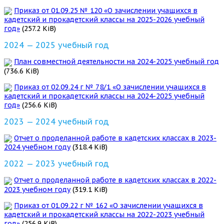
Приказ от 01.09.25 № 120 «О зачислении учащихся в
кадетский и прокадетский классы на 2025-2026 учебный
год»
(257.2 KiB)
2024 — 2025 учебный год
План совместной деятельности на 2024-2025 учебный год
(736.6 KiB)
Приказ от 02.09.24 г № 78/1 «О зачислении учащихся в
кадетский и прокадетский классы на 2024-2025 учебный
год»
(256.6 KiB)
2023 — 2024 учебный год
Отчет о проделанной работе в кадетских классах в 2023-
2024 учебном году
(318.4 KiB)
2022 — 2023 учебный год
Отчет о проделанной работе в кадетских классах в 2022-
2023 учебном году
(319.1 KiB)
Приказ от 01.09.22 г № 162 «О зачислении учащихся в
кадетский и прокадетский классы на 2022-2023 учебный
год»
(256.9 KiB)