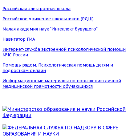
Российская электронная школа
Российское движение школьников (РДШ)
Малая академия наук "Интеллект будущего"
Навигатор ГИА
Интернет-служба экстренной психологической помощи
МЧС России
Помощь рядом. Психологическая помощь детям и
подросткам онлайн
Информационные материалы по повышению личной
медицинской грамотности обучающихся